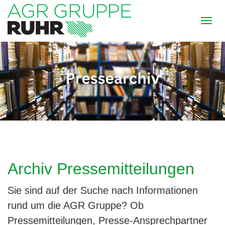
Archiv
Pressemitteilungen
Sie sind auf der Suche nach Informationen
rund um die AGR Gruppe? Ob
Pressemitteilungen, Presse-Ansprechpartner