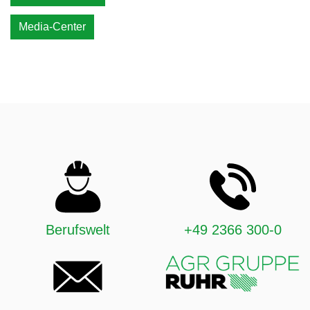
Media-Center
Berufswelt
+49 2366 300-0