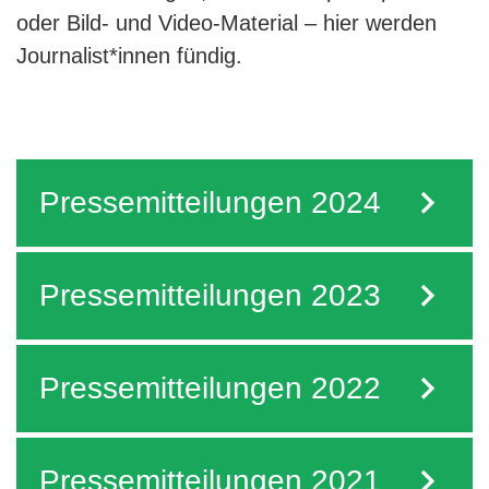
oder Bild- und Video-Material
–
hier werden
Journalist*innen fündig.
Pressemitteilungen 2024
Pressemitteilungen 2023
Pressemitteilungen 2022
Pressemitteilungen 2021