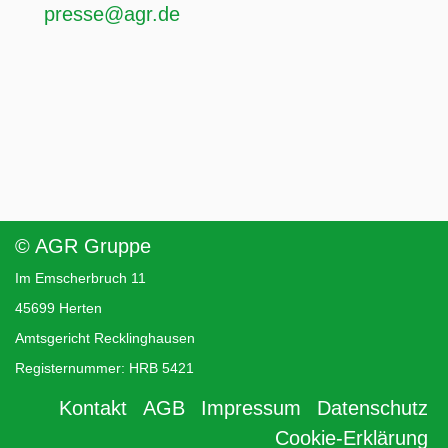
presse@agr.de
© AGR Gruppe
Im Emscherbruch 11
45699 Herten
Amtsgericht Recklinghausen
Registernummer: HRB 5421
Kontakt
AGB
Impressum
Datenschutz
Cookie-Erklärung