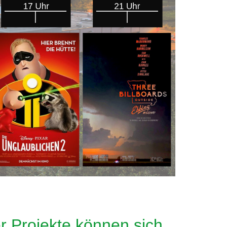
r Projekte können sich