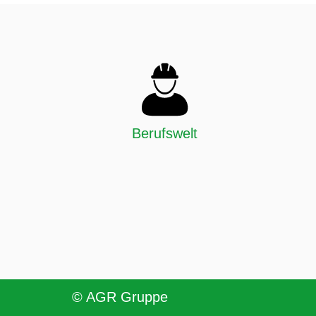
Berufswelt
© AGR Gruppe