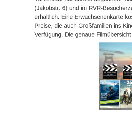
(Jakobstr. 6) und im RVR-Besucherz
erhältlich. Eine Erwachsenenkarte kos
Preise, die auch Großfamilien ins Kin
Verfügung. Die genaue Filmübersicht