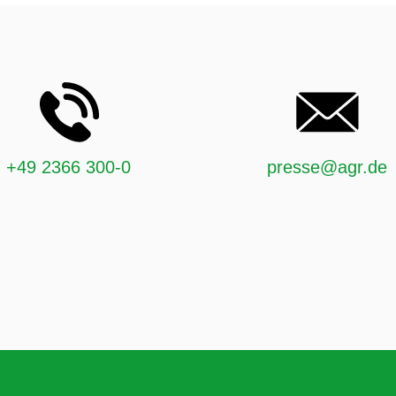
+49 2366 300-0
presse@agr.de