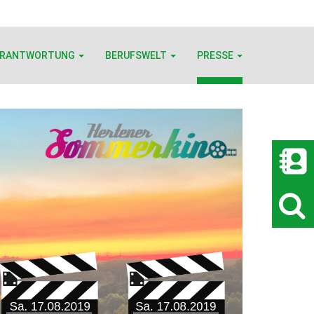
ERANTWORTUNG
BERUFSWELT
PRESSE