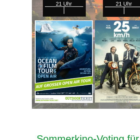
Sommerkino-Voting für