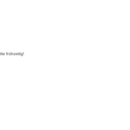
e frühzeitig!