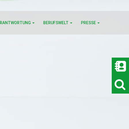
ERANTWORTUNG
BERUFSWELT
PRESSE