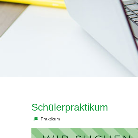
Schülerpraktikum
Praktikum