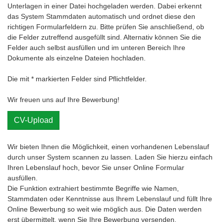
Unterlagen in einer Datei hochgeladen werden. Dabei erkennt
das System Stammdaten automatisch und ordnet diese den
richtigen Formularfeldern zu. Bitte prüfen Sie anschließend, ob
die Felder zutreffend ausgefüllt sind. Alternativ können Sie die
Felder auch selbst ausfüllen und im unteren Bereich Ihre
Dokumente als einzelne Dateien hochladen.
Die mit
*
markierten Felder sind Pflichtfelder.
Wir freuen uns auf Ihre Bewerbung!
CV-Upload
Wir bieten Ihnen die Möglichkeit, einen vorhandenen Lebenslauf
durch unser System scannen zu lassen. Laden Sie hierzu einfach
Ihren Lebenslauf hoch, bevor Sie unser Online Formular
ausfüllen.
Die Funktion extrahiert bestimmte Begriffe wie Namen,
Stammdaten oder Kenntnisse aus Ihrem Lebenslauf und füllt Ihre
Online Bewerbung so weit wie möglich aus. Die Daten werden
erst übermittelt, wenn Sie Ihre Bewerbung versenden.