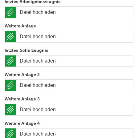
letztes Arbeitgeberzeugnis
Datei hochladen
Weitere Anlage
Datei hochladen
letztes Schulzeugnis
Datei hochladen
Weitere Anlage 2
Datei hochladen
Weitere Anlage 3
Datei hochladen
Weitere Anlage 4
Datei hochladen