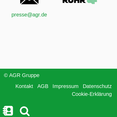
presse@agr.de
© AGR Gruppe
Kontakt
AGB
Impressum
Datenschutz
Cookie-Erklärung