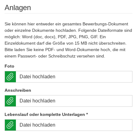
Anlagen
Sie können hier entweder ein gesamtes Bewerbungs-Dokument
oder einzelne Dokumente hochladen. Folgende Dateiformate sind
möglich: Word (doc, docx), PDF, JPG, PNG, GIF. Ein
Einzeldokument darf die Größe von 15 MB nicht überschreiten.
Bitte laden Sie keine PDF- und Word-Dokumente hoch, die mit
einem Passwort- oder Schreibschutz versehen sind.
Foto
Datei hochladen
Anschreiben
Datei hochladen
Lebenslauf oder komplette Unterlagen
*
Datei hochladen