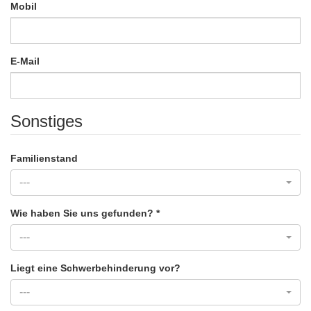
Mobil
E-Mail
Sonstiges
Familienstand
---
Wie haben Sie uns gefunden?
*
---
Liegt eine Schwerbehinderung vor?
---