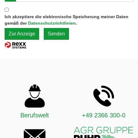
Ich akzeptiere die elektronische Speicherung meiner Daten
gemäß der
Datenschutzrichtlinien
.
Zur Anzeige
Senden
Berufswelt
+49 2366 300-0