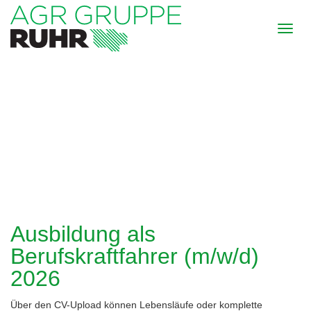
Ausbildung als
Berufskraftfahrer (m/w/d)
2026
Über den CV-Upload können Lebensläufe oder komplette