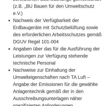
(z.B. „BU Bauen für den Umweltschutz
e.V.)
Nachweis der Verfügbarkeit der
Erdbaugeräte mit Schutzbelüftung sowie
des erforderlichen Arbeitsschutzes gemäß
DGUV Regel 101-004
Angaben über das für die Ausführung der
Leistungen zur Verfügung stehende
technische Personal
Nachweise zur Einhaltung der
Umwelteigenschaften nach TA Luft –
Angabe der Emissionen für die gewählte
Anlagentechnik gemäß der in den
Ausschreibungsunterlagen näher
spezifizierten Anforderungen