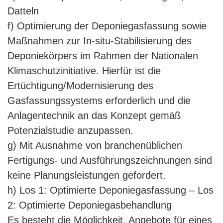
Datteln
f) Optimierung der Deponiegasfassung sowie
Maßnahmen zur In-situ-Stabilisierung des
Deponiekörpers im Rahmen der Nationalen
Klimaschutzinitiative. Hierfür ist die
Ertüchtigung/Modernisierung des
Gasfassungssystems erforderlich und die
Anlagentechnik an das Konzept gemäß
Potenzialstudie anzupassen.
g) Mit Ausnahme von branchenüblichen
Fertigungs- und Ausführungszeichnungen sind
keine Planungsleistungen gefordert.
h) Los 1: Optimierte Deponiegasfassung – Los
2: Optimierte Deponiegasbehandlung
Es besteht die Möglichkeit, Angebote für eines