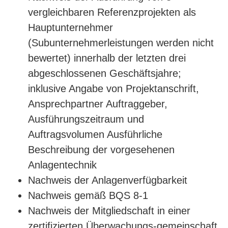
vergleichbaren Referenzprojekten als
Hauptunternehmer
(Subunternehmerleistungen werden nicht
bewertet) innerhalb der letzten drei
abgeschlossenen Geschäftsjahre;
inklusive Angabe von Projektanschrift,
Ansprechpartner Auftraggeber,
Ausführungszeitraum und
Auftragsvolumen Ausführliche
Beschreibung der vorgesehenen
Anlagentechnik
Nachweis der Anlagenverfügbarkeit
Nachweis gemäß BQS 8-1
Nachweis der Mitgliedschaft in einer
zertifizierten Überwachungs-gemeinschaft