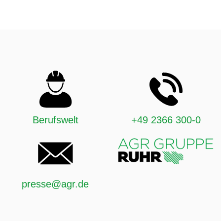
Berufswelt
+49 2366 300-0
presse@agr.de