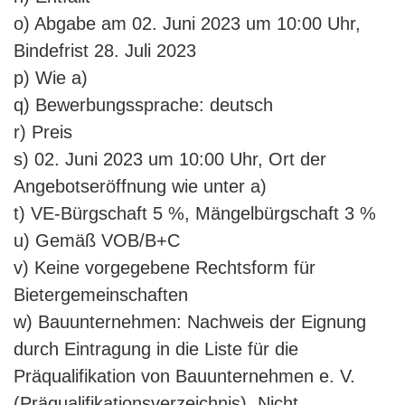
o) Abgabe am 02. Juni 2023 um 10:00 Uhr,
Bindefrist 28. Juli 2023
p) Wie a)
q) Bewerbungssprache: deutsch
r) Preis
s) 02. Juni 2023 um 10:00 Uhr, Ort der
Angebotseröffnung wie unter a)
t) VE-Bürgschaft 5 %, Mängelbürgschaft 3 %
u) Gemäß VOB/B+C
v) Keine vorgegebene Rechtsform für
Bietergemeinschaften
w) Bauunternehmen: Nachweis der Eignung
durch Eintragung in die Liste für die
Präqualifikation von Bauunternehmen e. V.
(Präqualifikationsverzeichnis). Nicht