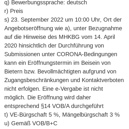
q) Bewerbungssprache: deutsch
r) Preis
s) 23. September 2022 um 10:00 Uhr, Ort der
Angebotseröffnung wie a), unter Bezugnahme
auf die Hinweise des MHKBG vom 14. April
2020 hinsichtlich der Durchführung von
Submissionen unter CORONA-Bedingungen
kann ein Eröffnungstermin im Beisein von
Bietern bzw. Bevollmächtigten aufgrund von
Zugangsbeschränkungen und Kontaktverboten
nicht erfolgen. Eine e-Vergabe ist nicht
möglich. Die Eröffnung wird daher
entsprechend §14 VOB/A durchgeführt
t) VE-Bürgschaft 5 %, Mängelbürgschaft 3 %
u) Gemäß VOB/B+C