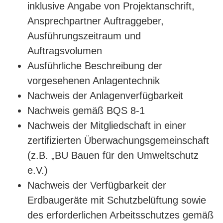
inklusive Angabe von Projektanschrift,
Ansprechpartner Auftraggeber,
Ausführungszeitraum und
Auftragsvolumen
Ausführliche Beschreibung der
vorgesehenen Anlagentechnik
Nachweis der Anlagenverfügbarkeit
Nachweis gemäß BQS 8-1
Nachweis der Mitgliedschaft in einer
zertifizierten Überwachungsgemeinschaft
(z.B. „BU Bauen für den Umweltschutz
e.V.)
Nachweis der Verfügbarkeit der
Erdbaugeräte mit Schutzbelüftung sowie
des erforderlichen Arbeitsschutzes gemäß