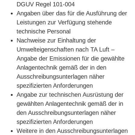
DGUV Regel 101-004
Angaben über das für die Ausführung der
Leistungen zur Verfügung stehende
technische Personal
Nachweise zur Einhaltung der
Umwelteigenschaften nach TA Luft –
Angabe der Emissionen für die gewählte
Anlagentechnik gemäß der in den
Ausschreibungsunterlagen näher
spezifizierten Anforderungen
Angabe zur technischen Ausrüstung der
gewählten Anlagentechnik gemäß der in
den Ausschreibungsunterlagen näher
spezifizierten Anforderungen
Weitere in den Ausschreibungsunterlagen