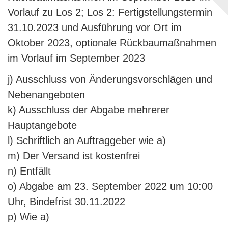
Vorlauf zu Los 2; Los 2: Fertigstellungstermin
31.10.2023 und Ausführung vor Ort im
Oktober 2023, optionale Rückbaumaßnahmen
im Vorlauf im September 2023
j) Ausschluss von Änderungsvorschlägen und
Nebenangeboten
k) Ausschluss der Abgabe mehrerer
Hauptangebote
l) Schriftlich an Auftraggeber wie a)
m) Der Versand ist kostenfrei
n) Entfällt
o) Abgabe am 23. September 2022 um 10:00
Uhr, Bindefrist 30.11.2022
p) Wie a)