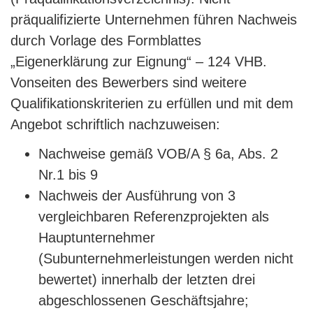
präqualifizierte Unternehmen führen Nachweis
durch Vorlage des Formblattes
„Eigenerklärung zur Eignung“ – 124 VHB.
Vonseiten des Bewerbers sind weitere
Qualifikationskriterien zu erfüllen und mit dem
Angebot schriftlich nachzuweisen:
Nachweise gemäß VOB/A § 6a, Abs. 2
Nr.1 bis 9
Nachweis der Ausführung von 3
vergleichbaren Referenzprojekten als
Hauptunternehmer
(Subunternehmerleistungen werden nicht
bewertet) innerhalb der letzten drei
abgeschlossenen Geschäftsjahre;