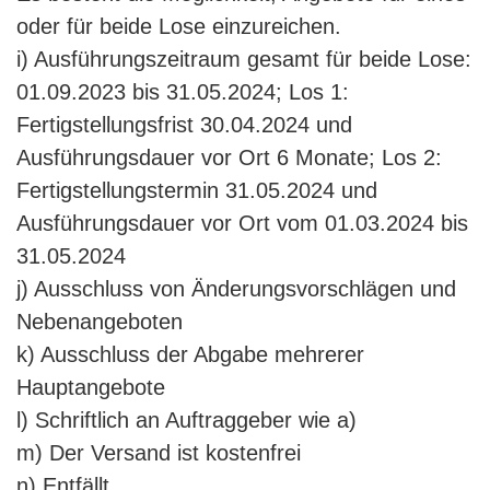
oder für beide Lose einzureichen.
i) Ausführungszeitraum gesamt für beide Lose:
01.09.2023 bis 31.05.2024; Los 1:
Fertigstellungsfrist 30.04.2024 und
Ausführungsdauer vor Ort 6 Monate; Los 2:
Fertigstellungstermin 31.05.2024 und
Ausführungsdauer vor Ort vom 01.03.2024 bis
31.05.2024
j) Ausschluss von Änderungsvorschlägen und
Nebenangeboten
k) Ausschluss der Abgabe mehrerer
Hauptangebote
l) Schriftlich an Auftraggeber wie a)
m) Der Versand ist kostenfrei
n) Entfällt