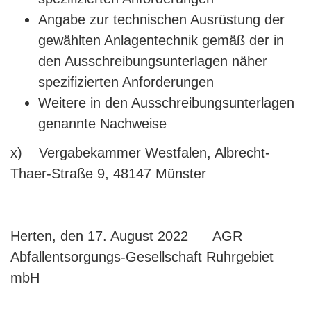
Angabe zur technischen Ausrüstung der
gewählten Anlagentechnik gemäß der in
den Ausschreibungsunterlagen näher
spezifizierten Anforderungen
Weitere in den Ausschreibungsunterlagen
genannte Nachweise
x) Vergabekammer Westfalen, Albrecht-
Thaer-Straße 9, 48147 Münster
Herten, den 17. August 2022 AGR
Abfallentsorgungs-Gesellschaft Ruhrgebiet
mbH