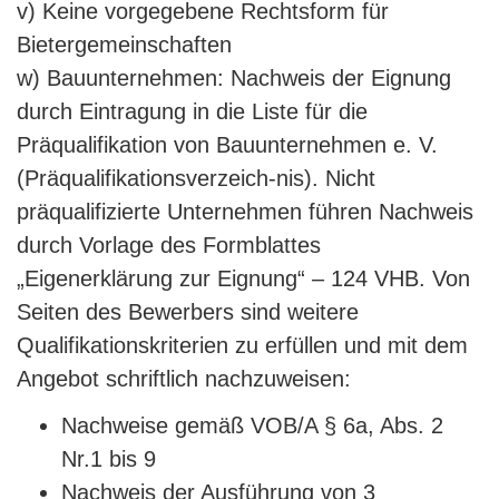
v) Keine vorgegebene Rechtsform für
Bietergemeinschaften
w) Bauunternehmen: Nachweis der Eignung
durch Eintragung in die Liste für die
Präqualifikation von Bauunternehmen e. V.
(Präqualifikationsverzeich-nis). Nicht
präqualifizierte Unternehmen führen Nachweis
durch Vorlage des Formblattes
„Eigenerklärung zur Eignung“ – 124 VHB. Von
Seiten des Bewerbers sind weitere
Qualifikationskriterien zu erfüllen und mit dem
Angebot schriftlich nachzuweisen:
Nachweise gemäß VOB/A § 6a, Abs. 2
Nr.1 bis 9
Nachweis der Ausführung von 3