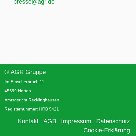
presse@agr.de
© AGR Gruppe
Im Emscherbruch 11
45699 Herten
Amtsgericht Recklinghausen
Registernummer: HRB 5421
Kontakt
AGB
Impressum
Datenschutz
Cookie-Erklärung