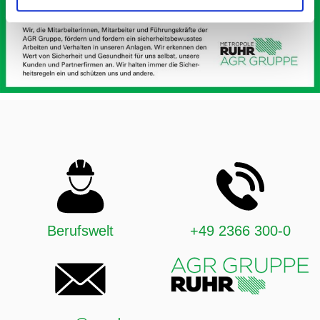
Berufswelt
+49 2366 300-0