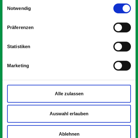
Einwilligungsauswahl
Notwendig
Präferenzen
Statistiken
Marketing
Alle zulassen
Auswahl erlauben
Ablehnen