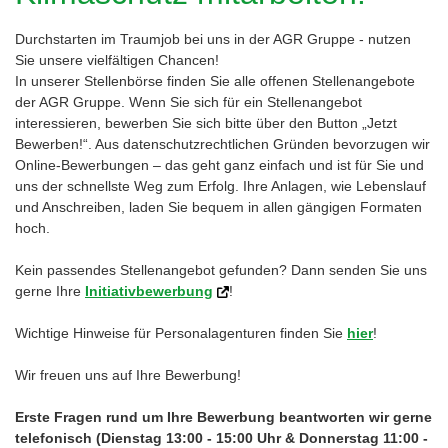
Durchstarten im Traumjob bei uns in der AGR Gruppe - nutzen
Sie unsere vielfältigen Chancen!
In unserer Stellenbörse finden Sie alle offenen Stellenangebote
der AGR Gruppe. Wenn Sie sich für ein Stellenangebot
interessieren, bewerben Sie sich bitte über den Button „Jetzt
Bewerben!“. Aus datenschutzrechtlichen Gründen bevorzugen wir
Online-Bewerbungen – das geht ganz einfach und ist für Sie und
uns der schnellste Weg zum Erfolg. Ihre Anlagen, wie Lebenslauf
und Anschreiben, laden Sie bequem in allen gängigen Formaten
hoch.
Kein passendes Stellenangebot gefunden? Dann senden Sie uns
gerne Ihre
Initiativbewerbung
!
Wichtige Hinweise für Personalagenturen finden Sie
hier
!
Wir freuen uns auf Ihre Bewerbung!
Erste Fragen rund um Ihre Bewerbung beantworten wir gerne
telefonisch (Dienstag 13:00 - 15:00 Uhr & Donnerstag 11:00 -