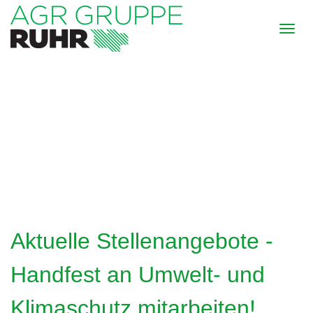
Aktuelle Stellenangebote -
Handfest an Umwelt- und
Klimaschutz mitarbeiten!