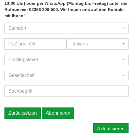
13:00 Uhr) oder per WhatsApp (Montag bis Freitag) unter der
Rufnummer 02366 300-500. Wir freuen uns auf den Kontakt
mit Ihnen!
Standort
Umkreis
Einstiegslevel
Gesellschaft
Zurücksetzen
Abonnieren
Aktualisieren