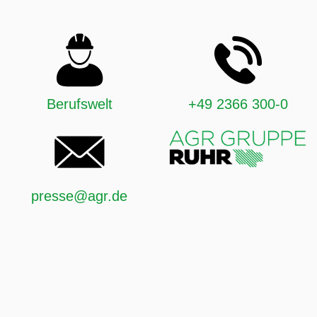
Berufswelt
+49 2366 300-0
presse@agr.de